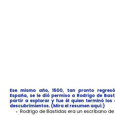
Ese mismo año, 1500, tan pronto regres
España, se le dió permiso a Rodrigo de Bas
partir a explorar y fue él quien terminó los 
descubrimientos. (Mira el resumen aquí:)
Rodrigo de Bastidas era un escribano de 