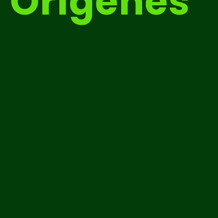
Orígenes