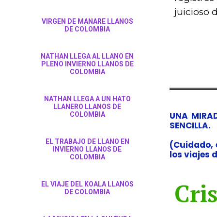
juicioso 
VIRGEN DE MANARE LLANOS
DE COLOMBIA
NATHAN LLEGA AL LLANO EN
PLENO INVIERNO LLANOS DE
COLOMBIA
NATHAN LLEGA A UN HATO
LLANERO LLANOS DE
UNA MIRA
COLOMBIA
SENCILLA.
EL TRABAJO DE LLANO EN
(Cuidado, 
INVIERNO LLANOS DE
los viajes 
COLOMBIA
Cri
EL VIAJE DEL KOALA LLANOS
DE COLOMBIA