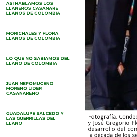
ASI HABLAMOS LOS
LLANEROS CASANARE
LLANOS DE COLOMBIA
MORICHALES Y FLORA
LLANOS DE COLOMBIA
LO QUE NO SABIAMOS DEL
LLANO DE COLOMBIA
JUAN NEPOMUCENO
MORENO LIDER
CASANARENO
GUADALUPE SALCEDO Y
Fotografía. Conde
LAS GUERRILLAS DEL
y José Gregorio Fl
LLANO
desarrollo del co
la década de los s