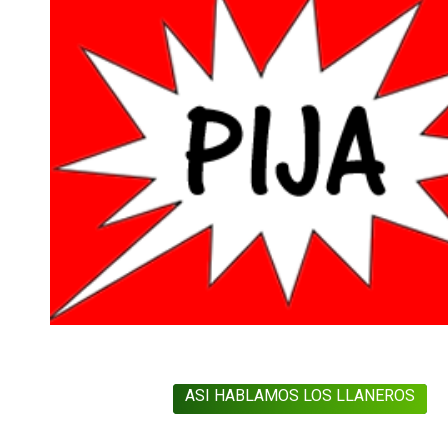
ASI HABLAMOS LOS LLANEROS