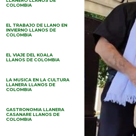
LLANERO LLANOS DE
COLOMBIA
EL TRABAJO DE LLANO EN
INVIERNO LLANOS DE
COLOMBIA
EL VIAJE DEL KOALA
LLANOS DE COLOMBIA
LA MUSICA EN LA CULTURA
LLANERA LLANOS DE
COLOMBIA
GASTRONOMIA LLANERA
CASANARE LLANOS DE
COLOMBIA