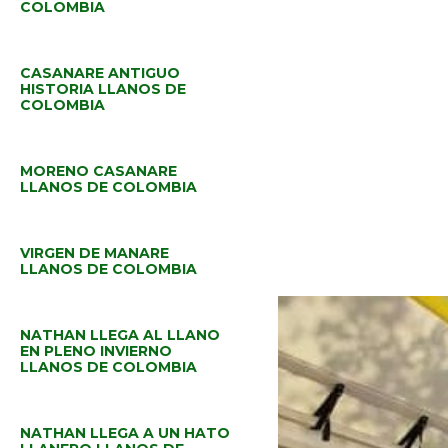
COLOMBIA
CASANARE ANTIGUO
HISTORIA LLANOS DE
COLOMBIA
MORENO CASANARE
LLANOS DE COLOMBIA
VIRGEN DE MANARE
LLANOS DE COLOMBIA
NATHAN LLEGA AL LLANO
EN PLENO INVIERNO
LLANOS DE COLOMBIA
NATHAN LLEGA A UN HATO