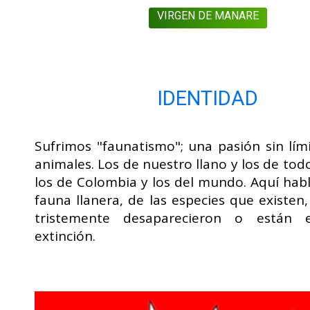
VIRGEN DE MANARE
IDENTIDAD
Sufrimos "faunatismo"; una pasión sin lím
animales. Los de nuestro llano y los de to
los de Colombia y los del mundo. Aquí hab
fauna llanera, de las especies que existen
tristemente desaparecieron o están 
extinción.