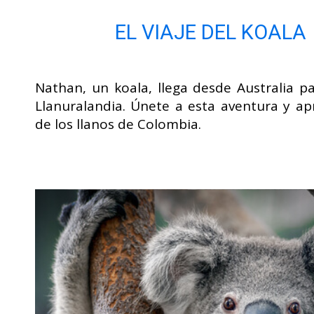
EL VIAJE DEL KOALA
Nathan, un koala, llega desde Australia p
Llanuralandia. Únete a esta aventura y a
de los llanos de Colombia.