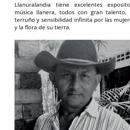
Llanuralandia tiene excelentes exposit
música llanera, todos con gran talento,
terruño y sensibilidad infinita por las mujer
y la flora de su tierra.