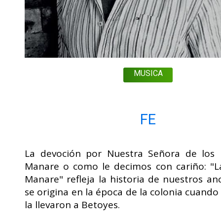
MUSICA
FE
La devoción por Nuestra Señora de los 
Manare o como le decimos con cariño: "L
Manare" refleja la historia de nuestros an
se origina en la época de la colonia cuando 
la llevaron a Betoyes.