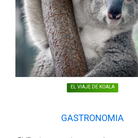
EL VIAJE DE KOALA
GASTRONOMIA