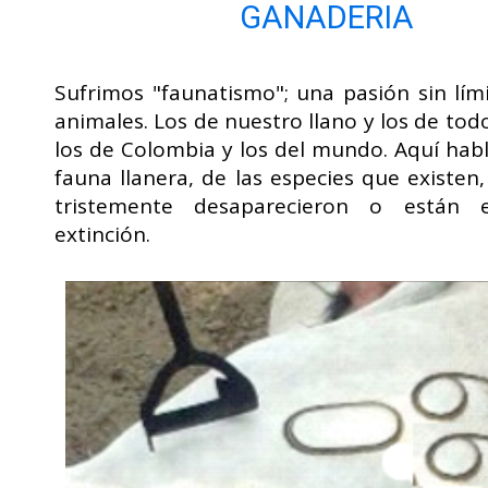
GANADERIA
Sufrimos "faunatismo"; una pasión sin lím
animales. Los de nuestro llano y los de to
los de Colombia y los del mundo. Aquí hab
fauna llanera, de las especies que existen
tristemente desaparecieron o están 
extinción.