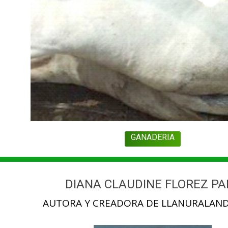
GANADERIA
DIANA CLAUDINE FLOREZ PA
AUTORA Y CREADORA DE LLANURALAND