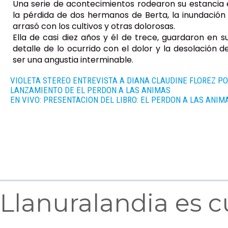
Una serie de acontecimientos rodearon su estancia 
la pérdida de dos hermanos de Berta, la inundación
arrasó con los cultivos y otras dolorosas.
Ella de casi diez años y él de trece, guardaron en
detalle de lo ocurrido con el dolor y la desolación d
ser una angustia interminable.
VIOLETA STEREO ENTREVISTA A DIANA CLAUDINE FLOREZ PO
LANZAMIENTO DE EL PERDON A LAS ANIMAS
EN VIVO: PRESENTACION DEL LIBRO:
EL PERDON A LAS ANI
Llanuralandia es c