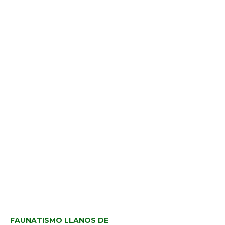
FAUNATISMO LLANOS DE