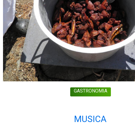
GASTRONOMIA
MUSICA