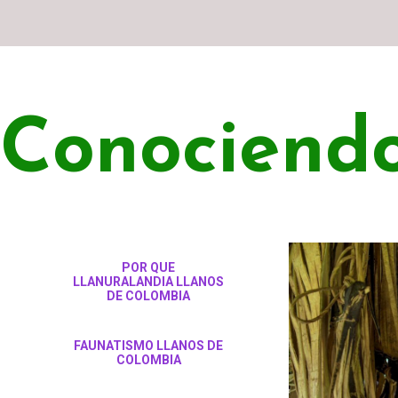
Conociendo
POR QUE
LLANURALANDIA LLANOS
DE COLOMBIA
FAUNATISMO LLANOS DE
COLOMBIA