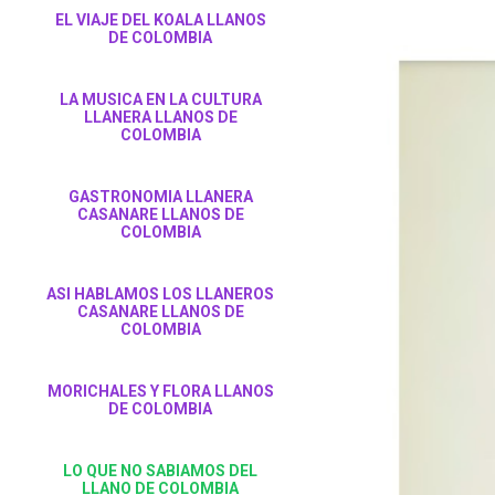
EL VIAJE DEL KOALA LLANOS
DE COLOMBIA
LA MUSICA EN LA CULTURA
LLANERA LLANOS DE
COLOMBIA
GASTRONOMIA LLANERA
CASANARE LLANOS DE
COLOMBIA
ASI HABLAMOS LOS LLANEROS
CASANARE LLANOS DE
COLOMBIA
MORICHALES Y FLORA LLANOS
DE COLOMBIA
LO QUE NO SABIAMOS DEL
LLANO DE COLOMBIA