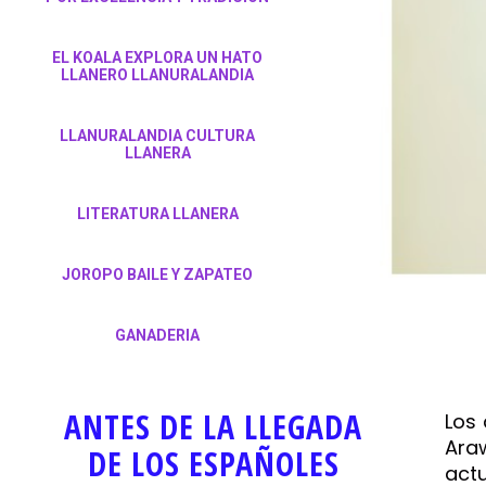
EL KOALA EXPLORA UN HATO
LLANERO LLANURALANDIA
LLANURALANDIA CULTURA
LLANERA
LITERATURA LLANERA
JOROPO BAILE Y ZAPATEO
GANADERIA
ANTES DE LA LLEGADA
Los 
Araw
DE LOS ESPAÑOLES
actu