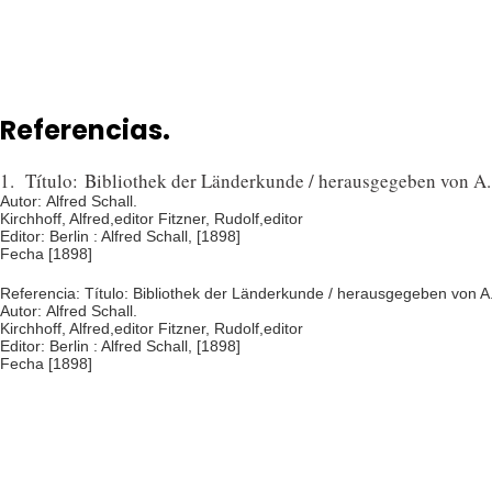
Referencias.
1. Título: Bibliothek der Länderkunde / herausgegeben von A
Autor: Alfred Schall.
Kirchhoff, Alfred,editor Fitzner, Rudolf,editor
Editor: Berlin : Alfred Schall, [1898]
Fecha [1898]
Referencia: Título: Bibliothek der Länderkunde / herausgegeben von A.
Autor: Alfred Schall.
Kirchhoff, Alfred,editor Fitzner, Rudolf,editor
Editor: Berlin : Alfred Schall, [1898]
Fecha [1898]