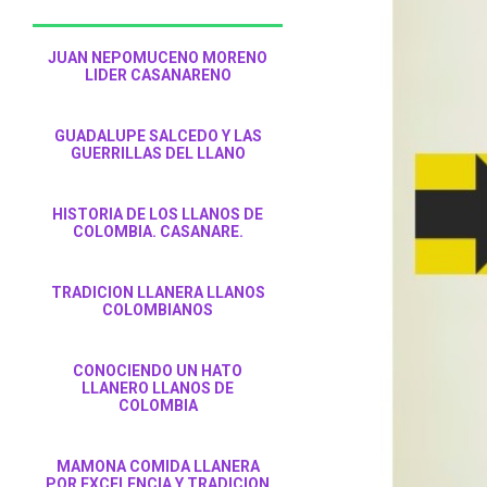
JUAN NEPOMUCENO MORENO
LIDER CASANARENO
GUADALUPE SALCEDO Y LAS
GUERRILLAS DEL LLANO
HISTORIA DE LOS LLANOS DE
COLOMBIA. CASANARE.
TRADICION LLANERA LLANOS
COLOMBIANOS
CONOCIENDO UN HATO
LLANERO LLANOS DE
COLOMBIA
MAMONA COMIDA LLANERA
POR EXCELENCIA Y TRADICION