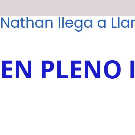
Nathan llega a Ll
EN PLENO 