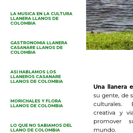
LA MUSICA EN LA CULTURA
LLANERA LLANOS DE
COLOMBIA
GASTRONOMIA LLANERA
CASANARE LLANOS DE
COLOMBIA
ASI HABLAMOS LOS
LLANEROS CASANARE
LLANOS DE COLOMBIA
Una llanera 
su gente, de 
MORICHALES Y FLORA
culturales.
LLANOS DE COLOMBIA
creativa y v
promover s
LO QUE NO SABIAMOS DEL
mundo.
LLANO DE COLOMBIA