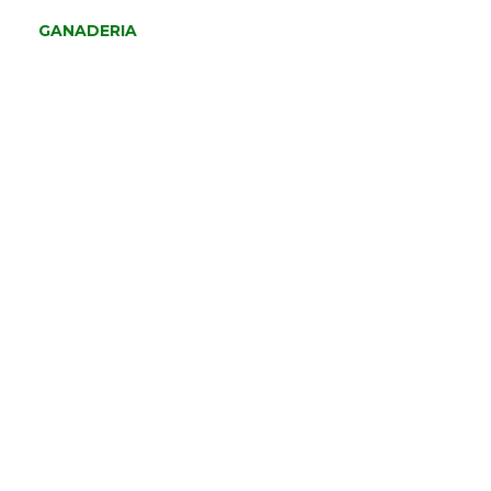
GANADERIA