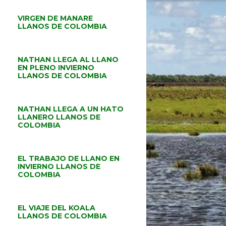
VIRGEN DE MANARE
LLANOS DE COLOMBIA
NATHAN LLEGA AL LLANO
EN PLENO INVIERNO
LLANOS DE COLOMBIA
NATHAN LLEGA A UN HATO
LLANERO LLANOS DE
COLOMBIA
EL TRABAJO DE LLANO EN
INVIERNO LLANOS DE
COLOMBIA
EL VIAJE DEL KOALA
LLANOS DE COLOMBIA