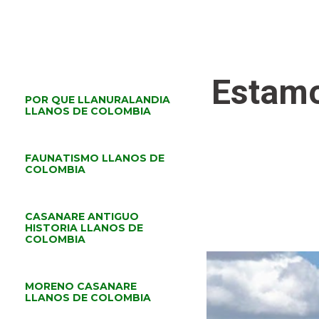
Estamo
POR QUE LLANURALANDIA
LLANOS DE COLOMBIA
FAUNATISMO LLANOS DE
COLOMBIA
CASANARE ANTIGUO
HISTORIA LLANOS DE
COLOMBIA
MORENO CASANARE
LLANOS DE COLOMBIA