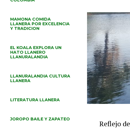
COLOMBIA
MAMONA COMIDA
LLANERA POR EXCELENCIA
Y TRADICION
EL KOALA EXPLORA UN
HATO LLANERO
LLANURALANDIA
LLANURALANDIA CULTURA
LLANERA
LITERATURA LLANERA
JOROPO BAILE Y ZAPATEO
Reflejo d