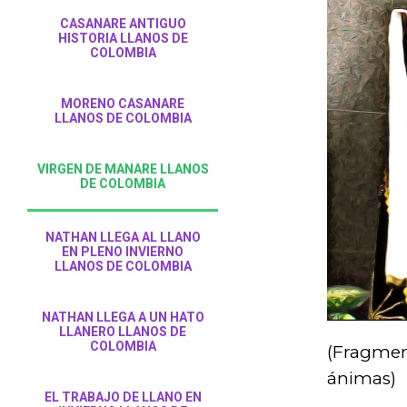
CASANARE ANTIGUO
HISTORIA LLANOS DE
COLOMBIA
MORENO CASANARE
LLANOS DE COLOMBIA
VIRGEN DE MANARE LLANOS
DE COLOMBIA
NATHAN LLEGA AL LLANO
EN PLENO INVIERNO
LLANOS DE COLOMBIA
NATHAN LLEGA A UN HATO
LLANERO LLANOS DE
COLOMBIA
(Fragment
ánimas)
EL TRABAJO DE LLANO EN