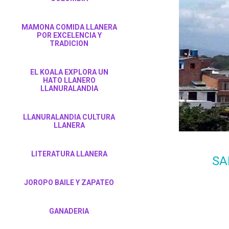
MAMONA COMIDA LLANERA
POR EXCELENCIA Y
TRADICION
EL KOALA EXPLORA UN
HATO LLANERO
LLANURALANDIA
LLANURALANDIA CULTURA
LLANERA
LITERATURA LLANERA
SA
JOROPO BAILE Y ZAPATEO
GANADERIA